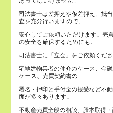
あってはいけません。
司法書士は差押えや仮差押え、抵当
査を充分行いますので、
安心してご依頼いただけます。売
の安全を確保するためにも、
司法書士に「立会」をご依頼くだ
宅地建物業者の仲介のケース、金
ケース、売買契約書の
署名・押印と手付金の授受など不動
面が多々あります。
不動産売買全般の相談、謄本取得・