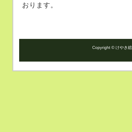
おります。
Copyright ©
けやき